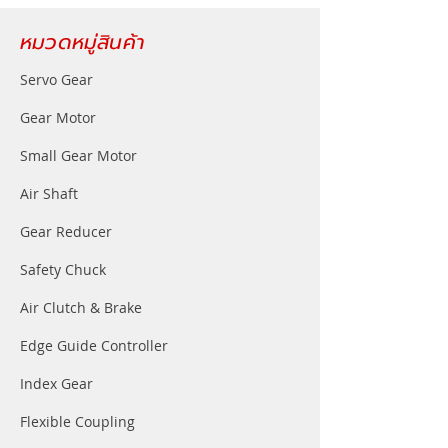
หมวดหมู่สินค้า
Servo Gear
Gear Motor
Small Gear Motor
Air Shaft
Gear Reducer
Safety Chuck
Air Clutch & Brake
Edge Guide Controller
Index Gear
Flexible Coupling