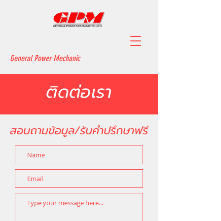
General Power Mechanic
ติดต่อเรา
สอบถามข้อมูล/รับคำปรึกษาฟรี