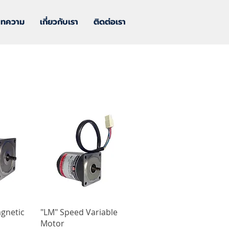
บทความ
เกี่ยวกับเรา
ติดต่อเรา
agnetic
"LM" Speed Variable
Motor