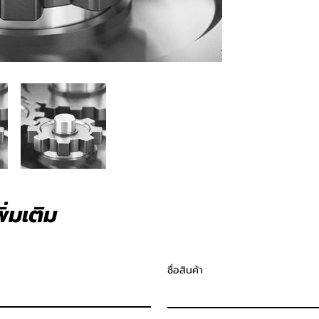
่มเติม
ชื่อสินค้า