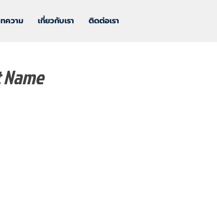
บทความ
เกี่ยวกับเรา
ติดต่อเรา
t Name