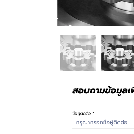
สอบถามข้อมูลเพิ
ชื่อผู้ติดต่อ