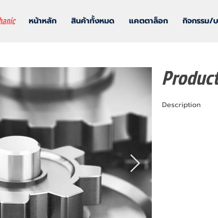
hanic
หน้าหลัก
สินค้าทั้งหมด
แคตตาล็อก
กิจกรรม/
Produc
Description