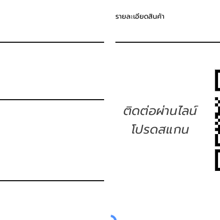
รายละเอียดสินค้า
ติดต่อผ่านไลน์
โปรดสแกน