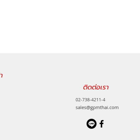
า
ติดต่อเรา
02-738-4211-4
sales@gpmthai.com