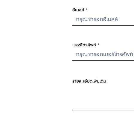
อีเมลล์
เบอร์โทรศัพท์
รายละเอียดเพิ่มเติม