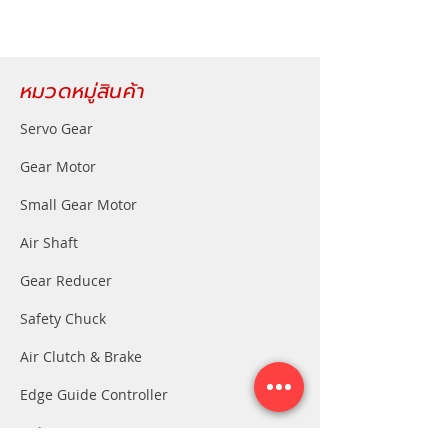
หมวดหมู่สินค้า
Servo Gear
Gear Motor
Small Gear Motor
Air Shaft
Gear Reducer
Safety Chuck
Air Clutch & Brake
Edge Guide Controller
Index Gear