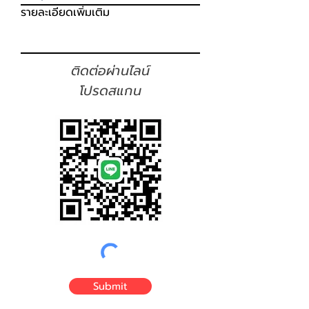
รายละเอียดเพิ่มเติม
ติดต่อผ่านไลน์
โปรดสแกน
Submit