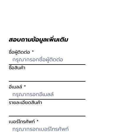
สอบถามข้อมูลเพิ่มเติม
ชื่อผู้ติดต่อ
ชื่อสินค้า
อีเมลล์
รายละเอียดสินค้า
เบอร์โทรศัพท์