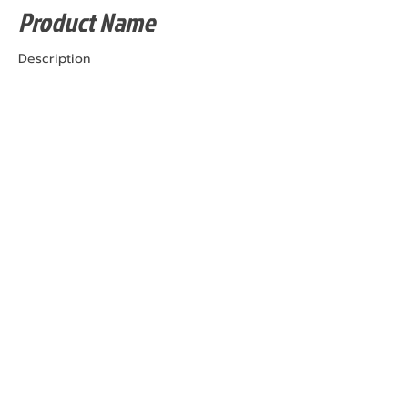
Product Name
Description