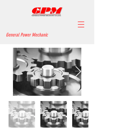
General Power Mechanic