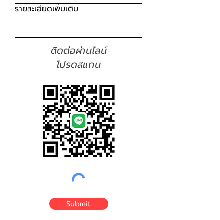
รายละเอียดเพิ่มเติม
ติดต่อผ่านไลน์
โปรดสแกน
Submit