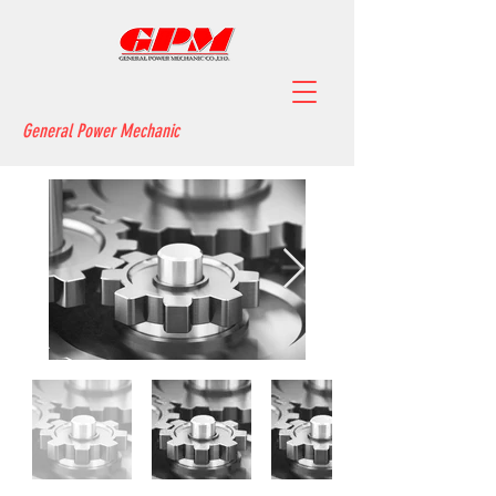
General Power Mechanic