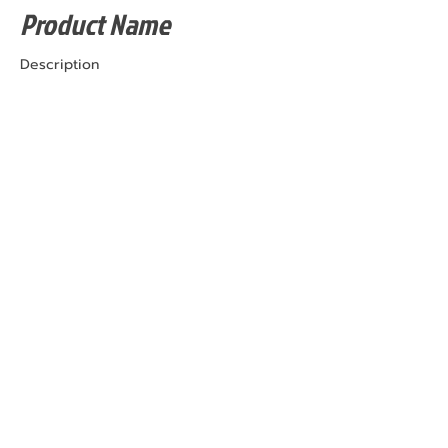
Product Name
Description