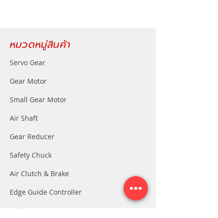
หมวดหมู่สินค้า
Servo Gear
Gear Motor
Small Gear Motor
Air Shaft
Gear Reducer
Safety Chuck
Air Clutch & Brake
Edge Guide Controller
Index Gear