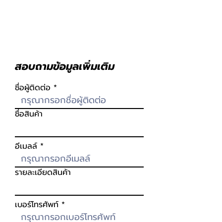
สอบถามข้อมูลเพิ่มเติม
ชื่อผู้ติดต่อ
ชื่อสินค้า
อีเมลล์
รายละเอียดสินค้า
เบอร์โทรศัพท์