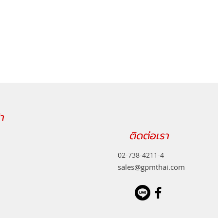
า
ติดต่อเรา
02-738-4211-4
sales@gpmthai.com