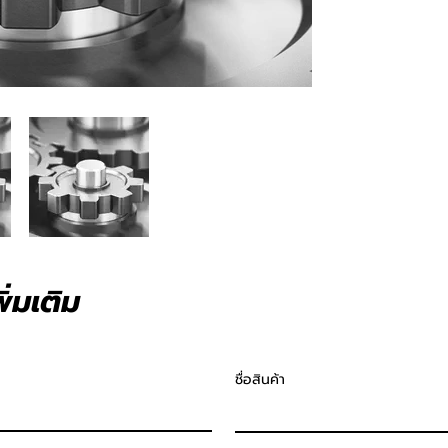
่มเติม
ชื่อสินค้า