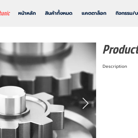
hanic
หน้าหลัก
สินค้าทั้งหมด
แคตตาล็อก
กิจกรรม/
Produc
Description