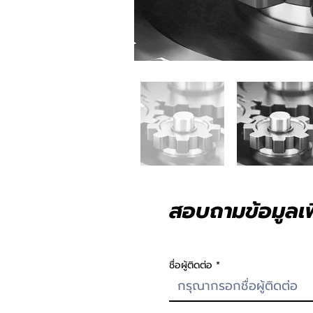
สอบถามข้อมูลเพิ
ชื่อผู้ติดต่อ