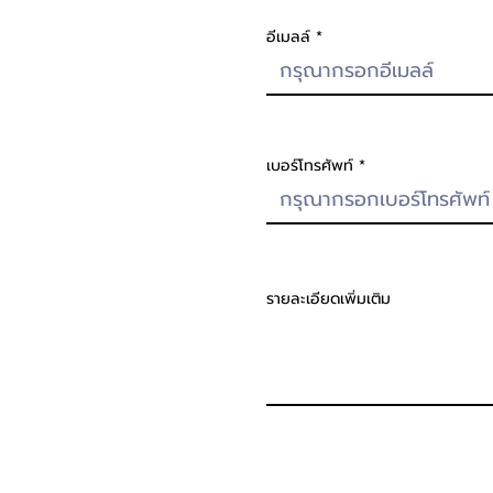
อีเมลล์
เบอร์โทรศัพท์
รายละเอียดเพิ่มเติม