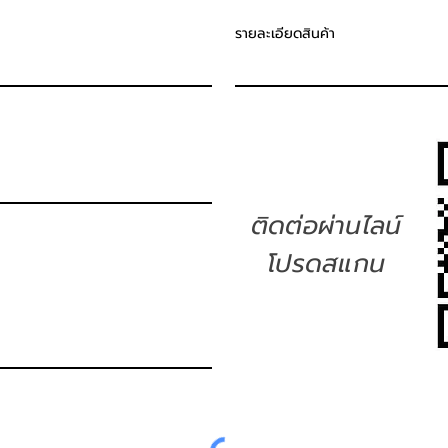
รายละเอียดสินค้า
ติดต่อผ่านไลน์
โปรดสแกน