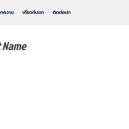
บทความ
เกี่ยวกับเรา
ติดต่อเรา
t Name