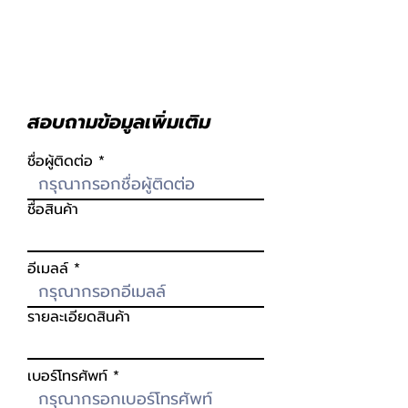
สอบถามข้อมูลเพิ่มเติม
ชื่อผู้ติดต่อ
ชื่อสินค้า
อีเมลล์
รายละเอียดสินค้า
เบอร์โทรศัพท์