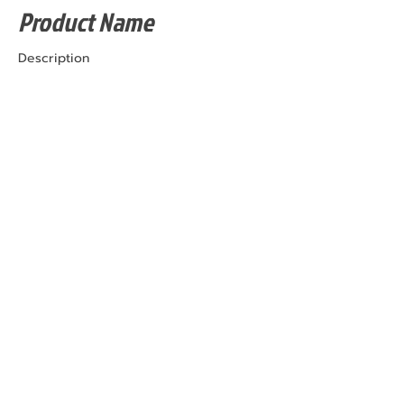
Product Name
Description