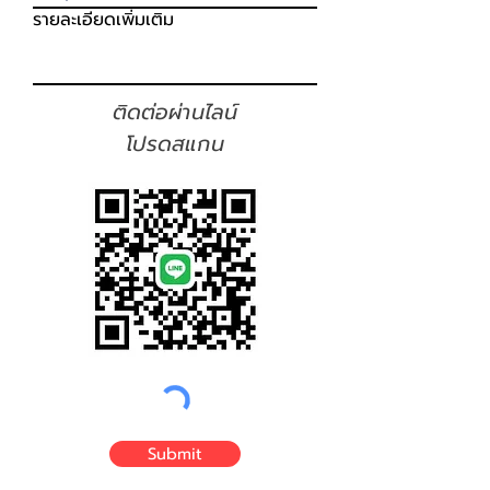
รายละเอียดเพิ่มเติม
ติดต่อผ่านไลน์
โปรดสแกน
Submit