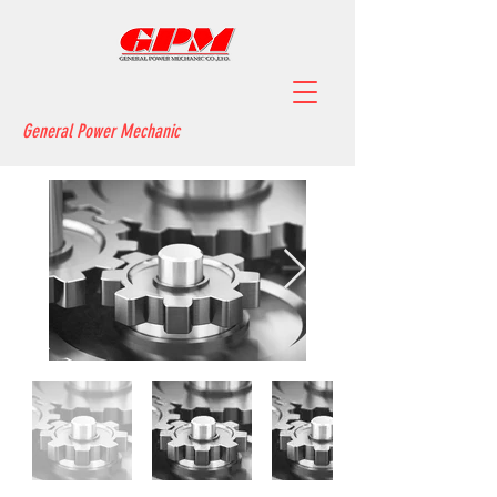
General Power Mechanic