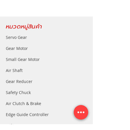
หมวดหมู่สินค้า
Servo Gear
Gear Motor
Small Gear Motor
Air Shaft
Gear Reducer
Safety Chuck
Air Clutch & Brake
Edge Guide Controller
Index Gear